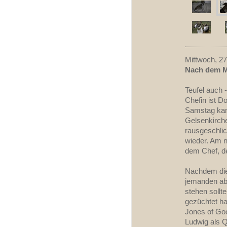
Mittwoch, 2
Nach dem M
Teufel auch 
Chefin ist 
Samstag kam
Gelsenkirche
rausgeschli
wieder. Am n
dem Chef, d
Nachdem die 
jemanden ab
stehen sollt
gezüchtet ha
Jones of Go
Ludwig als Q