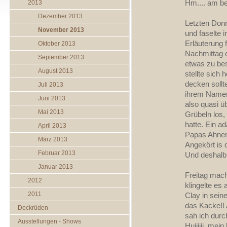
Hm.... am be
2013
Dezember 2013
Letzten Don
November 2013
und faselte
Erläuterung 
Oktober 2013
Nachmittag e
September 2013
etwas zu bes
August 2013
stellte sich
decken sollte
Juli 2013
ihrem Namen 
Juni 2013
also quasi ü
Mai 2013
Grübeln los,
hatte. Ein a
April 2013
Papas Ahnenl
März 2013
Angekört is 
Februar 2013
Und deshalb 
Januar 2013
Freitag mach
2012
klingelte es
2011
Clay in sein
das Kacke!! A
Deckrüden
sah ich durc
Ausstellungen - Shows
Huiiiiii, me