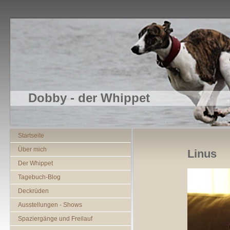
Dobby - der Whippet
Startseite
Über mich
Linus
Der Whippet
Tagebuch-Blog
Deckrüden
Ausstellungen - Shows
Spaziergänge und Freilauf